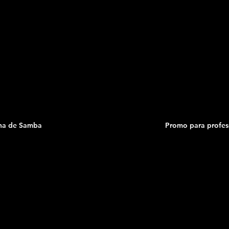
na de Samba
Promo para profes