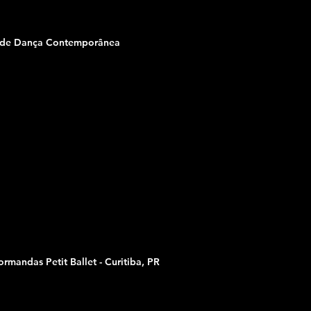
 de Dança Contemporânea
rmandas Petit Ballet - Curitiba, PR