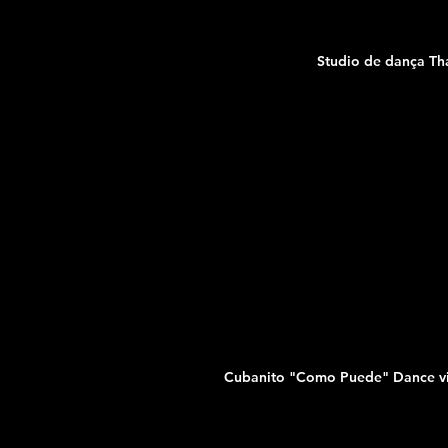
Studio de dança Th
Cubanito "Como Puede" Dance vid