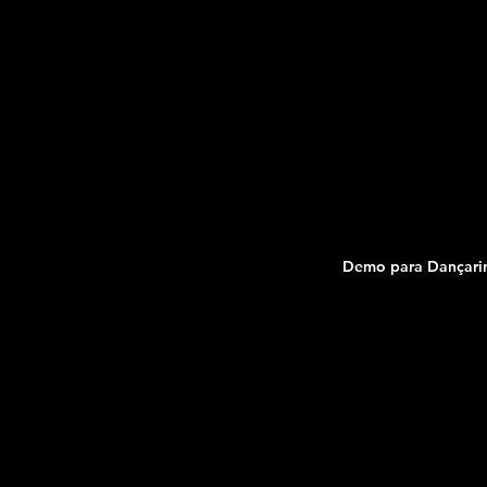
Demo para Dançari