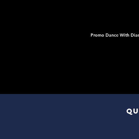
Promo Dance With Dias 
QU