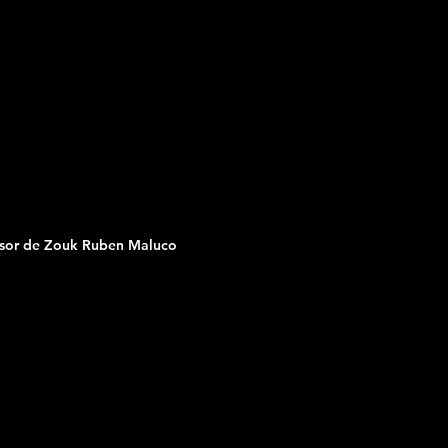
sor de Zouk Ruben Maluco