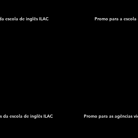
da escola de inglês ILAC
Promo para a escola de
 da escola de inglês ILAC
Promo para as agências vi