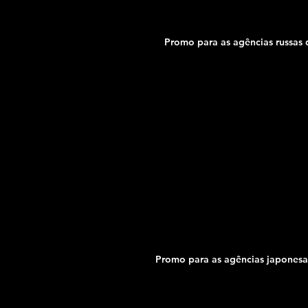
Promo para as agências russas 
Promo para as agências japonesas